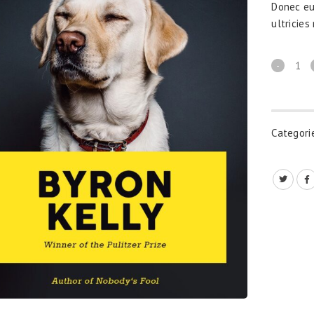
Donec eu
ultricies
Categori