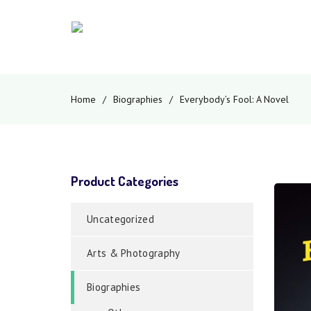
Home
/
Biographies
/
Everybody’s Fool: A Novel
Product Categories
Uncategorized
Arts & Photography
Biographies